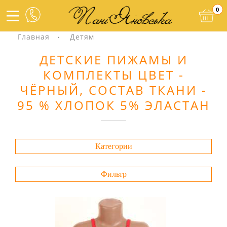
0
Главная
Детям
ДЕТСКИЕ ПИЖАМЫ И
КОМПЛЕКТЫ ЦВЕТ -
ЧЁРНЫЙ, СОСТАВ ТКАНИ -
95 % ХЛОПОК 5% ЭЛАСТАН
Категории
Фильтр