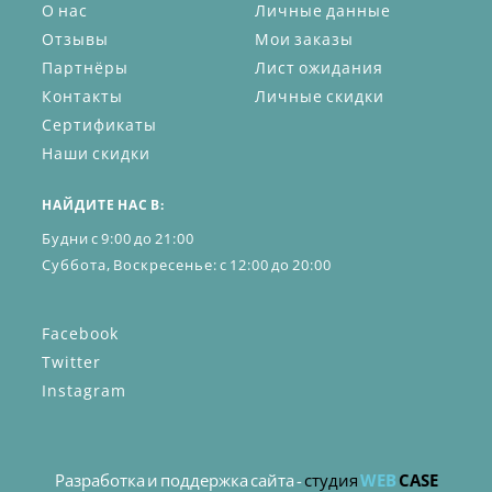
О нас
Личные данные
Отзывы
Мои заказы
Партнёры
Лист ожидания
Контакты
Личные скидки
Сертификаты
Наши скидки
НАЙДИТЕ НАС В:
Будни с 9:00 до 21:00
Суббота, Воскресенье: с 12:00 до 20:00
Facebook
Twitter
Instagram
Разработка и поддержка сайта -
студия
WEB
CASE