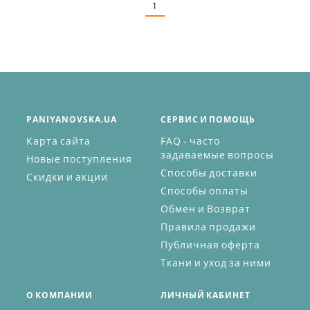
32
1
PANIYANOVSKA.UA
СЕРВИС И ПОМОЩЬ
Карта сайта
FAQ - часто
задаваемые вопросы
Новые поступления
Способы доставки
Скидки и акции
Способы оплаты
Обмен и Возврат
Правила продажи
Публичная оферта
Ткани и уход за ними
О КОМПАНИИ
ЛИЧНЫЙ КАБИНЕТ