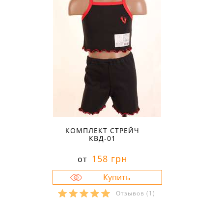
КОМПЛЕКТ СТРЕЙЧ
КВД-01
158 грн
от
Отзывов
(1)
Размеры в наличии: