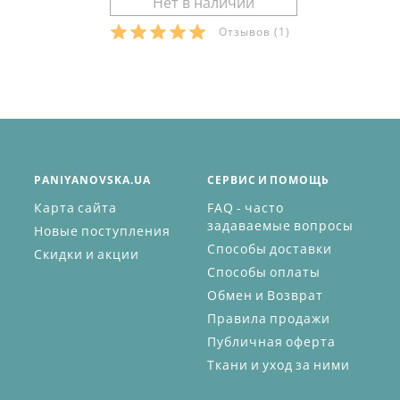
Отзывов
(1)
PANIYANOVSKA.UA
СЕРВИС И ПОМОЩЬ
Карта сайта
FAQ - часто
задаваемые вопросы
Новые поступления
Способы доставки
Скидки и акции
Способы оплаты
Обмен и Возврат
Правила продажи
Публичная оферта
Ткани и уход за ними