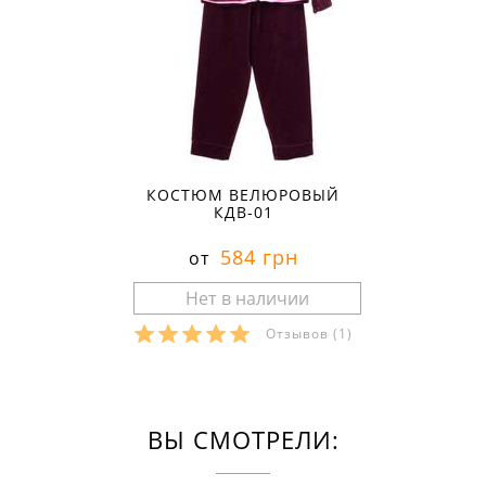
КОСТЮМ ВЕЛЮРОВЫЙ
КДВ-01
584 грн
от
Отзывов
(1)
ВЫ СМОТРЕЛИ: