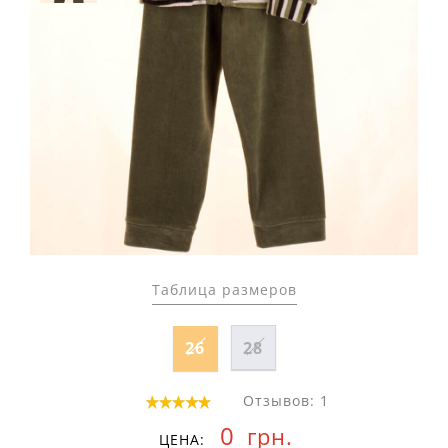
Таблица размеров
26
28
Отзывов: 1
0
грн.
ЦЕНА: