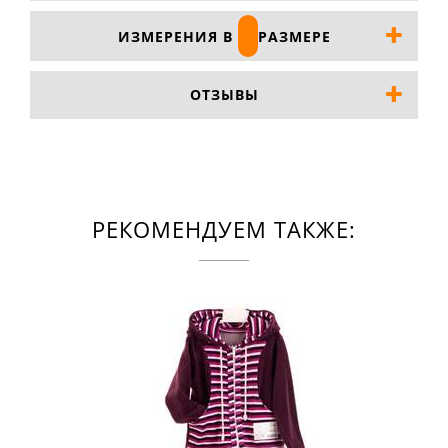
ИЗМЕРЕНИЯ В
РАЗМЕРЕ
ОТЗЫВЫ
РЕКОМЕНДУЕМ ТАКЖЕ: