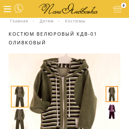
0
Главная
Детям
Костюмы
КОСТЮМ ВЕЛЮРОВЫЙ КДВ-01
ОЛИВКОВЫЙ