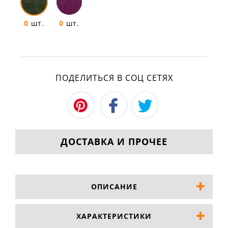
0
шт.
0
шт.
ПОДЕЛИТЬСЯ В СОЦ СЕТЯХ
ДОСТАВКА И ПРОЧЕЕ
ОПИСАНИЕ
ХАРАКТЕРИСТИКИ