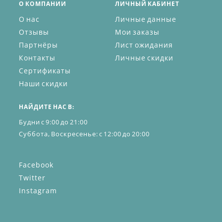
О КОМПАНИИ
ЛИЧНЫЙ КАБИНЕТ
О нас
Личные данные
Отзывы
Мои заказы
Партнёры
Лист ожидания
Контакты
Личные скидки
Сертификаты
Наши скидки
НАЙДИТЕ НАС В:
Будни с 9:00 до 21:00
Суббота, Воскресенье: с 12:00 до 20:00
Facebook
Twitter
Instagram