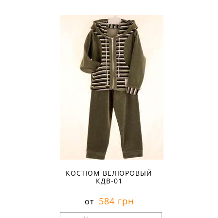
КОСТЮМ ВЕЛЮРОВЫЙ
КДВ-01
584 грн
от