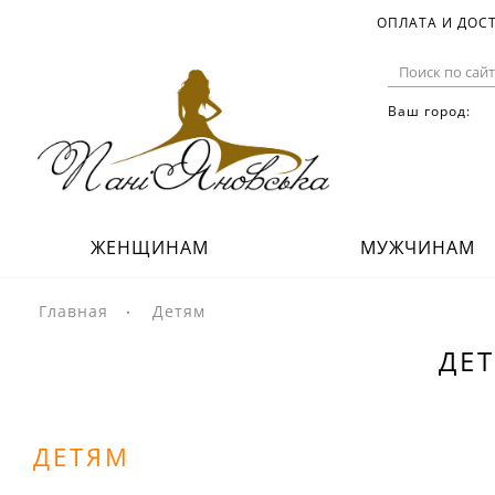
ОПЛАТА И ДОС
Ваш город:
ЖЕНЩИНАМ
МУЖЧИНАМ
Главная
Детям
ДЕ
ДЕТЯМ