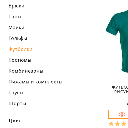
Брюки
Топы
Майки
Гольфы
Футболки
Костюмы
Комбинезоны
Пижамы и комплекты
ФУТБО
РИСУ
Трусы
Шорты
Цвет