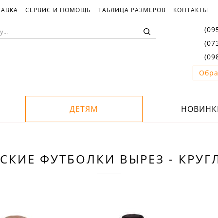
ТАВКА
СЕРВИС И ПОМОЩЬ
ТАБЛИЦА РАЗМЕРОВ
КОНТАКТЫ
(09
(07
(09
Обра
ДЕТЯМ
НОВИНК
ТСКИЕ ФУТБОЛКИ ВЫРЕЗ - КРУГ