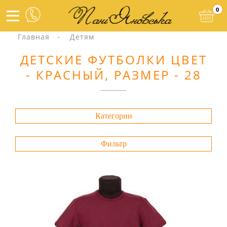
0
Главная
Детям
ДЕТСКИЕ ФУТБОЛКИ ЦВЕТ
- КРАСНЫЙ, РАЗМЕР - 28
Категории
Фильтр