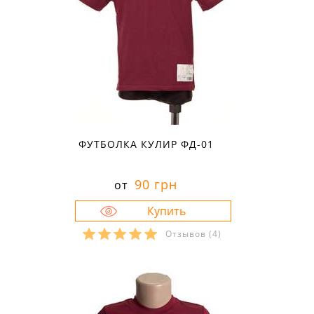
ФУТБОЛКА КУЛИР ФД-01
90 грн
от
Отзывов
(4)
Размеры в наличии:
28