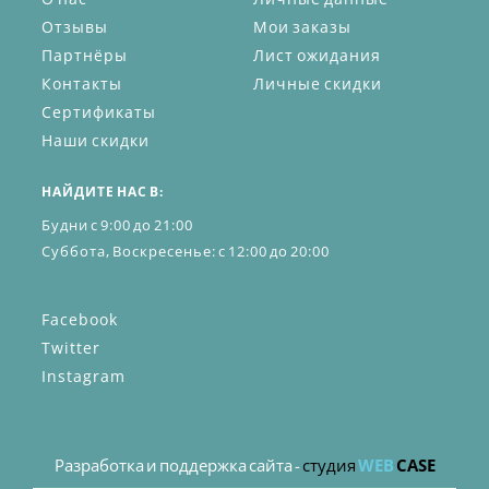
Отзывы
Мои заказы
Партнёры
Лист ожидания
Контакты
Личные скидки
Сертификаты
Наши скидки
НАЙДИТЕ НАС В:
Будни с 9:00 до 21:00
Суббота, Воскресенье: с 12:00 до 20:00
Facebook
Twitter
Instagram
Разработка и поддержка сайта -
студия
WEB
CASE