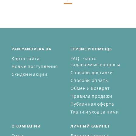
PANIYANOVSKA.UA
СЕРВИС И ПОМОЩЬ
Карта сайта
FAQ - часто
задаваемые вопросы
Новые поступления
Способы доставки
Скидки и акции
Способы оплаты
Обмен и Возврат
Правила продажи
Публичная оферта
Ткани и уход за ними
О КОМПАНИИ
ЛИЧНЫЙ КАБИНЕТ
О нас
Личные данные