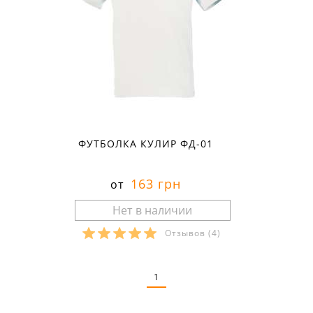
ФУТБОЛКА КУЛИР ФД-01
163 грн
от
Отзывов
(4)
Размеры в наличии:
1