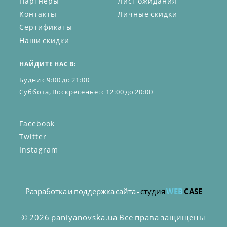
Партнёры
Лист ожидания
Контакты
Личные скидки
Сертификаты
Наши скидки
НАЙДИТЕ НАС В:
Будни с 9:00 до 21:00
Суббота, Воскресенье: с 12:00 до 20:00
Facebook
Twitter
Instagram
Разработка и поддержка сайта -
студия
WEB
CASE
© 2026 paniyanovska.ua Все права защищены