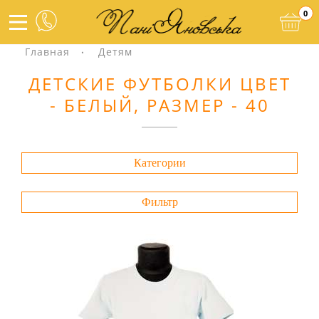
0
Главная
Детям
ДЕТСКИЕ ФУТБОЛКИ ЦВЕТ
- БЕЛЫЙ, РАЗМЕР - 40
Категории
Фильтр